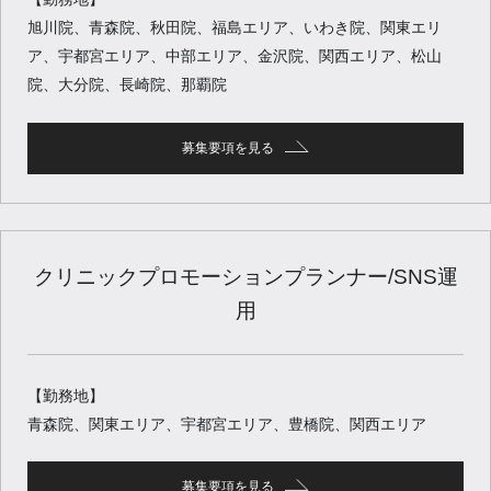
旭川院、青森院、秋田院、福島エリア、いわき院、関東エリ
ア、宇都宮エリア、中部エリア、金沢院、関西エリア、松山
院、大分院、長崎院、那覇院
募集要項を見る
クリニックプロモーションプランナー/SNS運
用
【勤務地】
青森院、関東エリア、宇都宮エリア、豊橋院、関西エリア
募集要項を見る