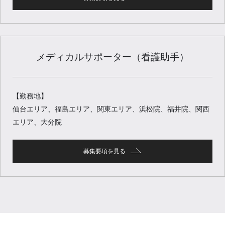
メディカルサポーター（看護助手）
【勤務地】
仙台エリア、福島エリア、関東エリア、浜松院、福井院、関西
エリア、大分院
募集要項を見る