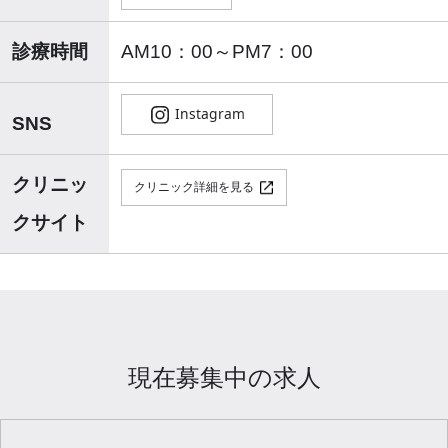
診療時間
AM10：00～PM7：00
SNS
クリニッ
クリニック詳細を見る
クサイト
現在募集中の求人