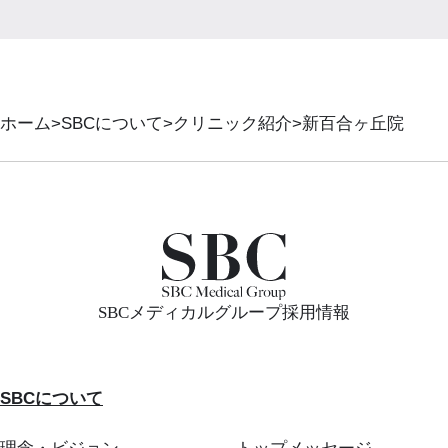
ホーム
SBCについて
クリニック紹介
新百合ヶ丘院
SBCメディカルグループ採用情報
SBCについて