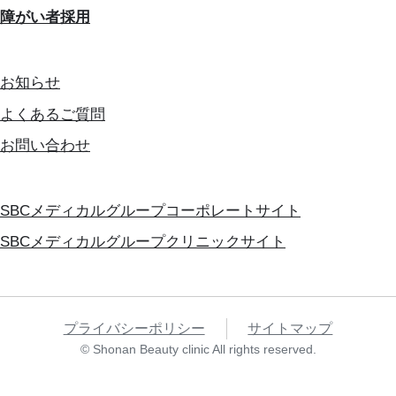
障がい者採用
お知らせ
よくあるご質問
お問い合わせ
SBCメディカルグループコーポレートサイト
SBCメディカルグループクリニックサイト
プライバシーポリシー
サイトマップ
© Shonan Beauty clinic All rights reserved.