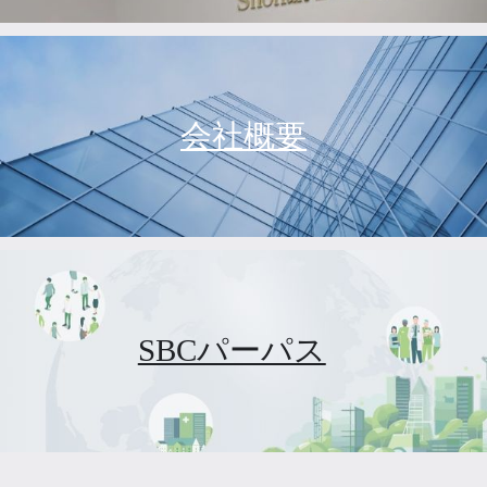
会社概要
SBCパーパス