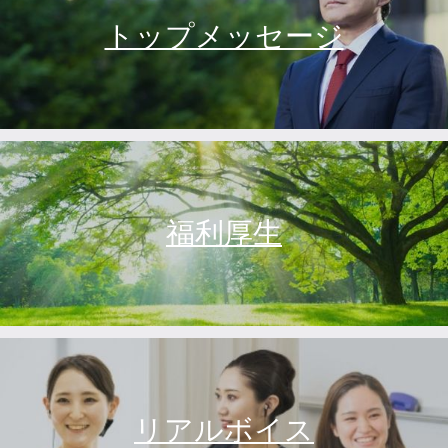
トップメッセージ
福利厚生
リアルボイス