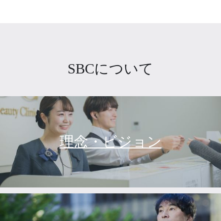
SBCについて
理念・ビジョン