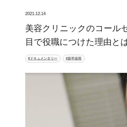
2021.12.14
美容クリニックのコール
目で役職につけた理由と
#ドキュメンタリー
#新卒採用