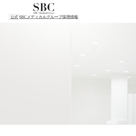
SBCメディカルグループ
採用情報
公式