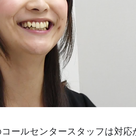
のコールセンタースタッフは対応