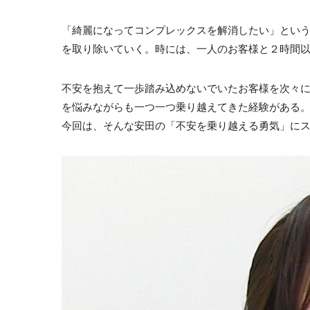
「綺麗になってコンプレックスを解消したい」とい
を取り除いていく。時には、一人のお客様と２時間
不安を抱えて一歩踏み込めないでいたお客様を次々
を悩みながらも一つ一つ乗り越えてきた経験がある
今回は、そんな安田の「不安を乗り越える勇気」に