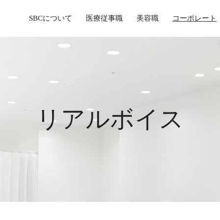
SBCについて
医療従事職
美容職
コーポレート
リアルボイス