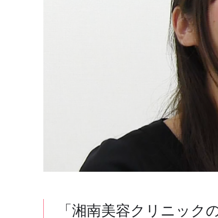
「湘南美容クリニック