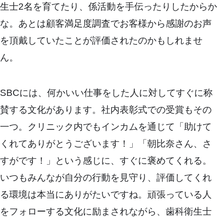
生士2名を育てたり、係活動を手伝ったりしたからか
な。あとは顧客満足度調査でお客様から感謝のお声
を頂戴していたことが評価されたのかもしれませ
ん。
SBCには、何かいい仕事をした人に対してすぐに称
賛する文化があります。社内表彰式での受賞もその
一つ。クリニック内でもインカムを通じて「助けて
くれてありがとうございます！」「朝比奈さん、さ
すがです！」という感じに、すぐに褒めてくれる。
いつもみんなが自分の行動を見守り、評価してくれ
る環境は本当にありがたいですね。頑張っている人
をフォローする文化に励まされながら、歯科衛生士