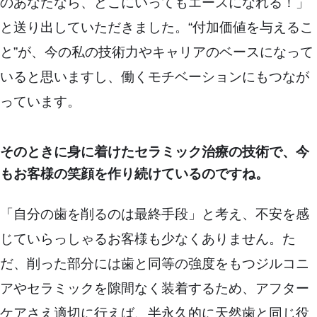
のあなたなら、どこにいってもエースになれる！」
と送り出していただきました。“付加価値を与えるこ
と”が、今の私の技術力やキャリアのベースになって
いると思いますし、働くモチベーションにもつなが
っています。
そのときに身に着けたセラミック治療の技術で、今
もお客様の笑顔を作り続けているのですね。
「自分の歯を削るのは最終手段」と考え、不安を感
じていらっしゃるお客様も少なくありません。た
だ、削った部分には歯と同等の強度をもつジルコニ
アやセラミックを隙間なく装着するため、アフター
ケアさえ適切に行えば、半永久的に天然歯と同じ役