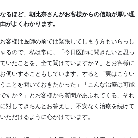
なるほど、朝比奈さんがお客様からの信頼が厚い理
由がよくわかります。
お客様は医師の前では緊張してしまう方もいらっし
ゃるので、私は常に、「今日医師に聞きたいと思っ
ていたことを、全て聞けていますか？」とお客様に
お伺いすることもしています。すると「実はこうい
うことを聞いておきたかった」「こんな治療は可能
ですか？」とお客様から質問があふれてくる。それ
に対してきちんとお答えし、不安なく治療を続けて
いただけるように心がけています。