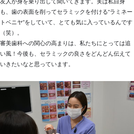
友人が身を乗り出して聞いてきます。実は私自身
も、歯の表面を削ってセラミックを付ける“ラミネー
トベニヤ”をしていて、とても気に入っているんです
（笑）。
審美歯科への関心の高まりは、私たちにとっては追
い風！今後も、セラミックの良さをどんどん伝えて
いきたいなと思っています。