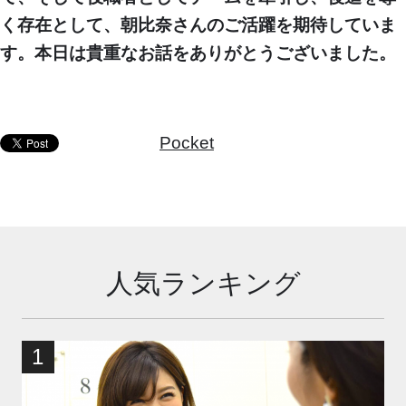
く存在として、朝比奈さんのご活躍を期待していま
す。本日は貴重なお話をありがとうございました。
Pocket
人気ランキング