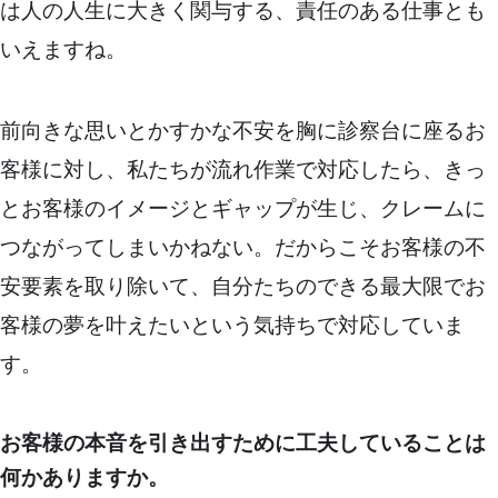
は人の人生に大きく関与する、責任のある仕事とも
いえますね。
前向きな思いとかすかな不安を胸に診察台に座るお
客様に対し、私たちが流れ作業で対応したら、きっ
とお客様のイメージとギャップが生じ、クレームに
つながってしまいかねない。だからこそお客様の不
安要素を取り除いて、自分たちのできる最大限でお
客様の夢を叶えたいという気持ちで対応していま
す。
お客様の本音を引き出すために工夫していることは
何かありますか。