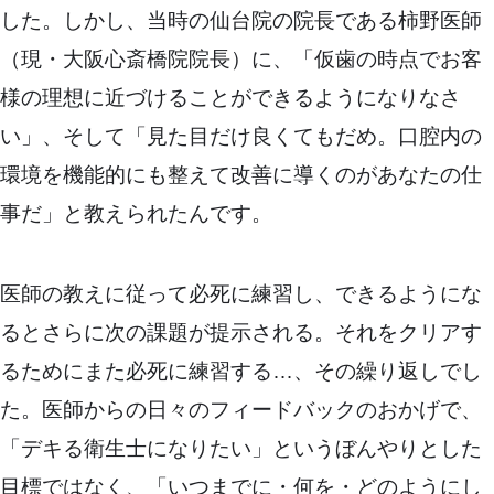
した。しかし、当時の仙台院の院長である柿野医師
（現・大阪心斎橋院院長）に、「仮歯の時点でお客
様の理想に近づけることができるようになりなさ
い」、そして「見た目だけ良くてもだめ。口腔内の
環境を機能的にも整えて改善に導くのがあなたの仕
事だ」と教えられたんです。
医師の教えに従って必死に練習し、できるようにな
るとさらに次の課題が提示される。それをクリアす
るためにまた必死に練習する…、その繰り返しでし
た。医師からの日々のフィードバックのおかげで、
「デキる衛生士になりたい」というぼんやりとした
目標ではなく、「いつまでに・何を・どのようにし