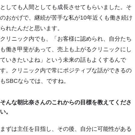
としても人間としても成長させてもらいました。そ
のおかげで、継続が苦手な私が10年近くも働き続け
られたんだと思います。
クリニック内でも、「お客様に認められ、自分たち
も働き甲斐があって、売上も上がるクリニックにし
ていきたいよね」という未来の話もよくするんで
す。クリニック内で常にポジティブな話ができるの
もSBCならでは、ですね。
そんな朝比奈さんのこれからの目標を教えてくださ
い。
まずは主任を目指し、その後、自分に可能性がある