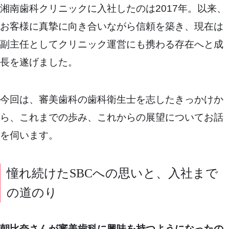
湘南歯科クリニックに入社したのは2017年。以来、
お客様に真摯に向き合いながら信頼を築き、現在は
副主任としてクリニック運営にも携わる存在へと成
長を遂げました。
今回は、審美歯科の歯科衛生士を志したきっかけか
ら、これまでの歩み、これからの展望についてお話
を伺います。
憧れ続けたSBCへの思いと、入社まで
の道のり
朝比奈さんが審美歯科に興味を持つようになったの