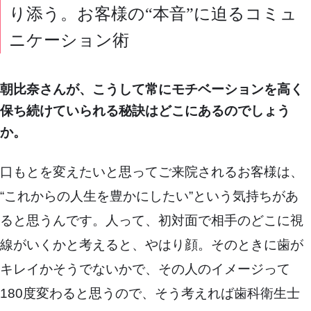
り添う。お客様の“本音”に迫るコミュ
ニケーション術
朝比奈さんが、こうして常にモチベーションを高く
保ち続けていられる秘訣はどこにあるのでしょう
か。
口もとを変えたいと思ってご来院されるお客様は、
“これからの人生を豊かにしたい”という気持ちがあ
ると思うんです。人って、初対面で相手のどこに視
線がいくかと考えると、やはり顔。そのときに歯が
キレイかそうでないかで、その人のイメージって
180度変わると思うので、そう考えれば歯科衛生士