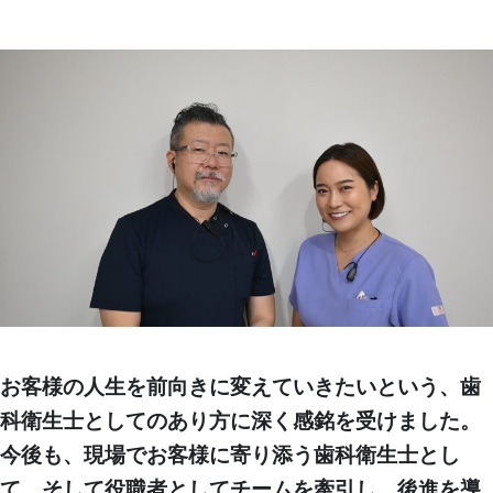
お客様の人生を前向きに変えていきたいという、歯
科衛生士としてのあり方に深く感銘を受けました。
今後も、現場でお客様に寄り添う歯科衛生士とし
て、そして役職者としてチームを牽引し、後進を導