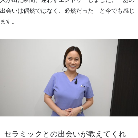
出会いは偶然ではなく、必然だった」と今でも感じ
ます。
セラミックとの出会いが教えてくれ