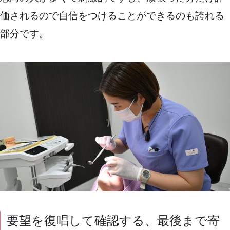
価されるので自信をつけることができるのも誇れる
部分です。
要望を復唱して確認する、最後まで寄