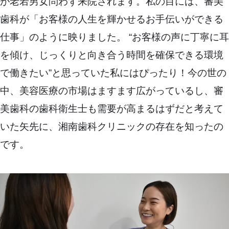
が老若男女問わず来院されます。私の目には、審美
歯科が「お客様の人生を輝かせるお手伝いができる
仕事」のように映りました。 “お客様の声に丁寧に耳
を傾け、じっくりと向き合う時間を確保できる環境
で働きたい”と思っていた私にはぴったり！今の世の
中、美容医療の市場はますます広がっているし、審
美歯科の歯科衛生士も需要が高まるはずだと考えて
いた矢先に、湘南歯科クリニックの存在を知ったの
です。