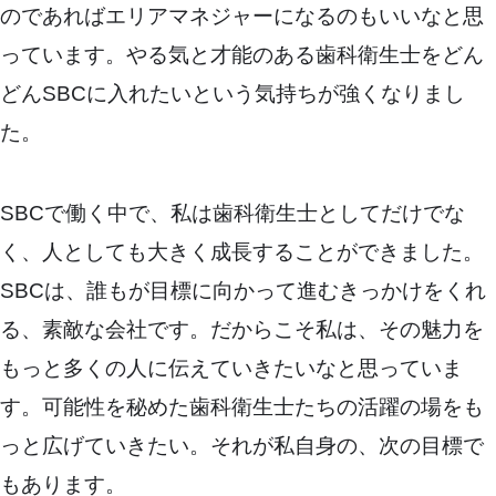
のであればエリアマネジャーになるのもいいなと思
っています。やる気と才能のある歯科衛生士をどん
どんSBCに入れたいという気持ちが強くなりまし
た。
SBCで働く中で、私は歯科衛生士としてだけでな
く、人としても大きく成長することができました。
SBCは、誰もが目標に向かって進むきっかけをくれ
る、素敵な会社です。だからこそ私は、その魅力を
もっと多くの人に伝えていきたいなと思っていま
す。可能性を秘めた歯科衛生士たちの活躍の場をも
っと広げていきたい。それが私自身の、次の目標で
もあります。