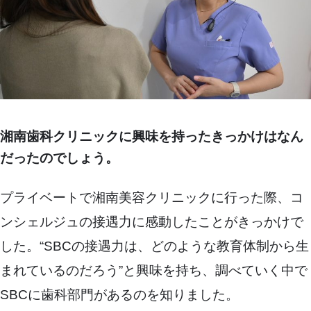
湘南歯科クリニックに興味を持ったきっかけはなん
だったのでしょう。
プライベートで湘南美容クリニックに行った際、コ
ンシェルジュの接遇力に感動したことがきっかけで
した。“SBCの接遇力は、どのような教育体制から生
まれているのだろう”と興味を持ち、調べていく中で
SBCに歯科部門があるのを知りました。