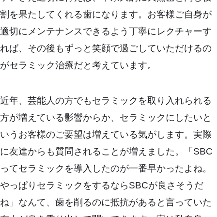
割を果たしてくれる歯になります。お客様ご自身が
適切にメンテナンスできるよう丁寧にレクチャーす
れば、その後もずっと笑顔で過ごしていただけるの
がセラミック治療だと考えています。
近年、芸能人の方でもセラミックを取り入れられる
方が増えている影響からか、セラミックにしたいと
いうお客様のご要望は増えている気がします。実際
に友達からも質問されることが増えました。「SBC
ってセラミックを導入したのが一番早かったよね。
やっぱりセラミックをするならSBCが良さそうだ
ね」なんて、歯を削るのに抵抗があると言っていた