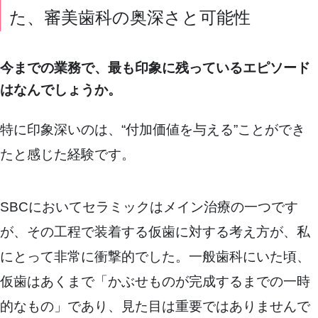
た、審美歯科の奥深さと可能性
今までの業務で、最も印象に残っているエピソード
はなんでしょうか。
特に印象深いのは、“付加価値を与える”ことができ
たと感じた経験です。
SBCにおいてセラミックはメイン治療の一つです
が、その工程で装着する仮歯に対する考え方が、私
にとって非常に衝撃的でした。一般歯科にいた頃、
仮歯はあくまで「かぶせものが完成するまでの一時
的なもの」であり、見た目は重要ではありませんで