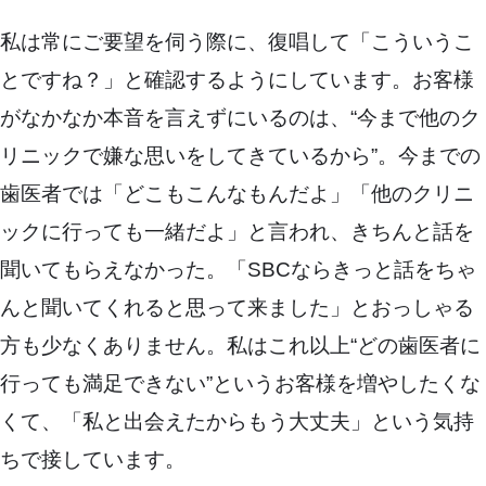
私は常にご要望を伺う際に、復唱して「こういうこ
とですね？」と確認するようにしています。お客様
がなかなか本音を言えずにいるのは、“今まで他のク
リニックで嫌な思いをしてきているから”。今までの
歯医者では「どこもこんなもんだよ」「他のクリニ
ックに行っても一緒だよ」と言われ、きちんと話を
聞いてもらえなかった。「SBCならきっと話をちゃ
んと聞いてくれると思って来ました」とおっしゃる
方も少なくありません。私はこれ以上“どの歯医者に
行っても満足できない”というお客様を増やしたくな
くて、「私と出会えたからもう大丈夫」という気持
ちで接しています。