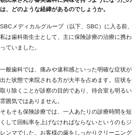
は、どのような経緯があるのでしょうか。
SBCメディカルグループ（以下、SBC）に入る前、
私は歯科衛生士として、主に保険診療の治療に携わ
っていました。
一般歯科では、痛みや違和感といった明確な症状が
出た状態で来院される方が大半を占めます。症状を
取り除くことが診察の目的であり、待合室も明るい
雰囲気ではありません。
そもそも保険診療では、一人あたりの診療時間を短
くして回転率を上げなければならないというのもジ
レンマでした。お客様の歯をしっかりクリーニング