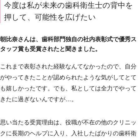
今度は私が未来の歯科衛生士の背中を
押して、可能性を広げたい
朝比奈さんは、歯科部門独自の社内表彰式で優秀ス
タッフ賞も受賞されたと聞きました。
これまで表彰された経験なんてなかったので、自分
がやってきたことが認められたような気がしてとて
も嬉しかったです。でも、私としては全力でやって
きたに過ぎないんですが…。
思い当たる受賞理由は、役職が不在の他のクリニッ
クに長期のヘルプに入り、入社したばかりの歯科衛