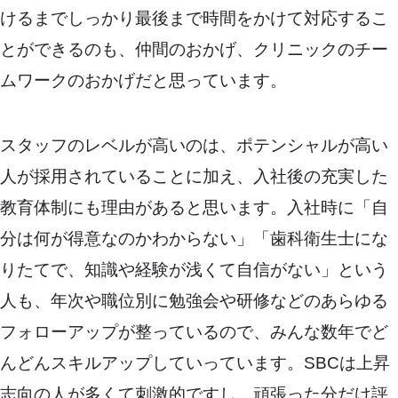
けるまでしっかり最後まで時間をかけて対応するこ
とができるのも、仲間のおかげ、クリニックのチー
ムワークのおかげだと思っています。
スタッフのレベルが高いのは、ポテンシャルが高い
人が採用されていることに加え、入社後の充実した
教育体制にも理由があると思います。入社時に「自
分は何が得意なのかわからない」「歯科衛生士にな
りたてで、知識や経験が浅くて自信がない」という
人も、年次や職位別に勉強会や研修などのあらゆる
フォローアップが整っているので、みんな数年でど
んどんスキルアップしていっています。SBCは上昇
志向の人が多くて刺激的ですし、頑張った分だけ評