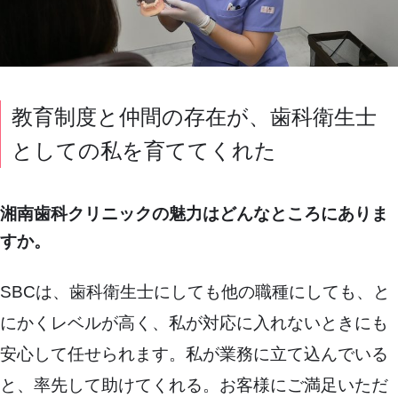
教育制度と仲間の存在が、歯科衛生士
としての私を育ててくれた
湘南歯科クリニックの魅力はどんなところにありま
すか。
SBCは、歯科衛生士にしても他の職種にしても、と
にかくレベルが高く、私が対応に入れないときにも
安心して任せられます。私が業務に立て込んでいる
と、率先して助けてくれる。お客様にご満足いただ