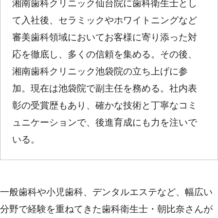
湘南歯科クリニック仙台院に歯科衛生士とし
て入社後、セラミックやホワイトニングなど
審美歯科領域においてお客様に寄り添った対
応を徹底し、多くの信頼を集める。その後、
湘南歯科クリニック池袋院の立ち上げに参
加。現在は池袋院で副主任を務める。社内表
彰の受賞歴もあり、確かな技術と丁寧なコミ
ュニケーションで、後進育成にも力を注いで
いる。
一般歯科や小児歯科、デンタルエステなど、幅広い
分野で経験を重ねてきた歯科衛生士・朝比奈さんが