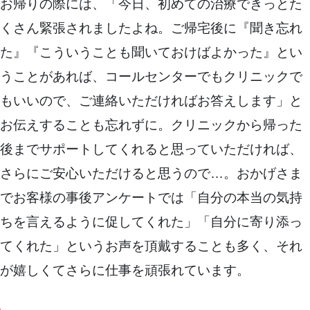
お帰りの際には、「今日、初めての治療できっとた
くさん緊張されましたよね。ご帰宅後に『聞き忘れ
た』『こういうことも聞いておけばよかった』とい
うことがあれば、コールセンターでもクリニックで
もいいので、ご連絡いただければお答えします」と
お伝えすることも忘れずに。クリニックから帰った
後までサポートしてくれると思っていただければ、
さらにご安心いただけると思うので…。おかげさま
でお客様の事後アンケートでは「自分の本当の気持
ちを言えるように促してくれた」「自分に寄り添っ
てくれた」というお声を頂戴することも多く、それ
が嬉しくてさらに仕事を頑張れています。