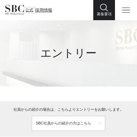
公式
採用情報
募集要項
エントリー
社員からの紹介の場合は、こちらよりエントリーをお願いします。
SBC社員からの紹介の方はこちら