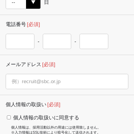
日
電話番号
[必須]
-
-
メールアドレス
[必須]
個人情報の取扱い
[必須]
個人情報の取扱いに同意する
個人情報は、採用活動以外の用途には使用致しません。
※入力情報はSSL技術により暗号化して送信されます。