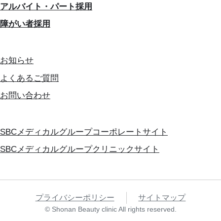
アルバイト・パート採用
障がい者採用
お知らせ
よくあるご質問
お問い合わせ
SBCメディカルグループコーポレートサイト
SBCメディカルグループクリニックサイト
プライバシーポリシー
サイトマップ
© Shonan Beauty clinic All rights reserved.