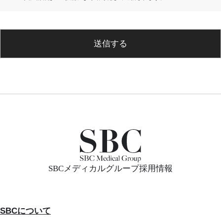
送信する
SBCメディカルグループ採用情報
SBCについて