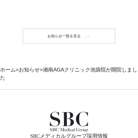
お知らせ一覧を見る
ホーム
お知らせ
湘南AGAクリニック池袋院が開院しまし
た
SBCメディカルグループ採用情報