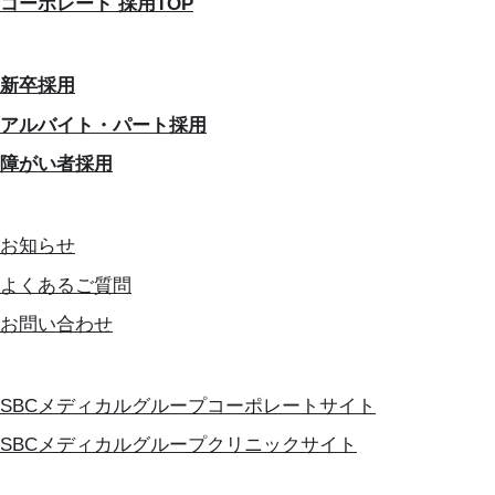
コーポレート 採用TOP
新卒採用
アルバイト・パート採用
障がい者採用
お知らせ
よくあるご質問
お問い合わせ
SBCメディカルグループコーポレートサイト
SBCメディカルグループクリニックサイト