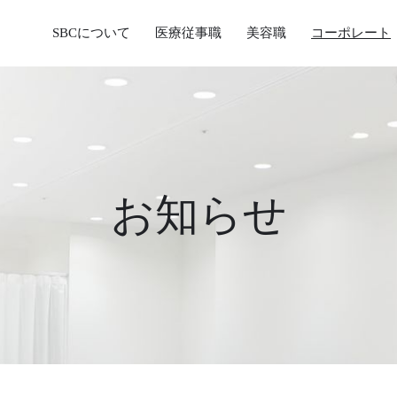
SBCについて
医療従事職
美容職
コーポレート
お知らせ