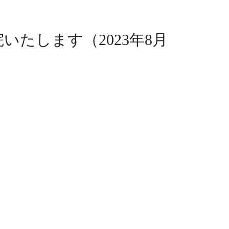
たします（2023年8月