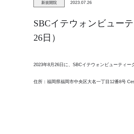
2023.07.26
新規開院
SBCイテウォンビューテ
26日）
2023年8月26日に、SBCイテウォンビューテ
住所：福岡県福岡市中央区大名一丁目12番8号 Cesio 