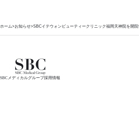
ホーム
お知らせ
SBCイテウォンビューティークリニック福岡天神院を開院い
SBCメディカルグループ採用情報