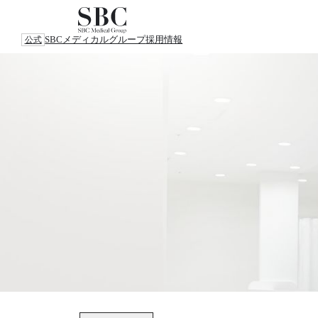
SBCメディカルグループ
採用情報
公式