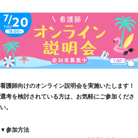
看護師向けのオンライン説明会を実施いたします！
選考を検討されている方は、お気軽にご参加くださ
い。
▼参加方法