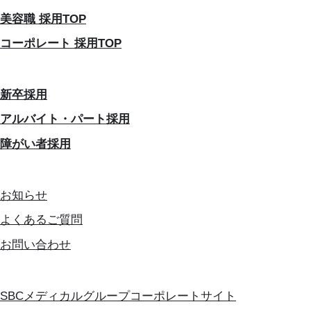
美容職 採用TOP
コーポレート 採用TOP
新卒採用
アルバイト・パート採用
障がい者採用
お知らせ
よくあるご質問
お問い合わせ
SBCメディカルグループコーポレートサイト