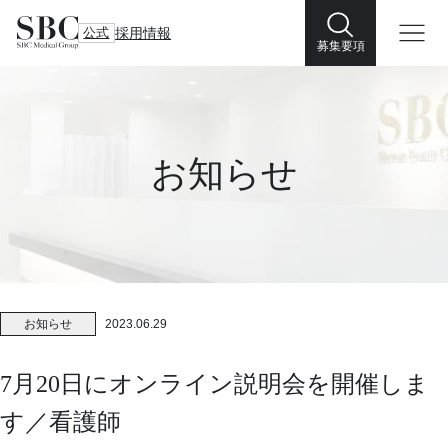
公式
採用情報
募集要項
お知らせ
お知らせ
2023.06.29
7月20日にオンライン説明会を開催しま
す／看護師