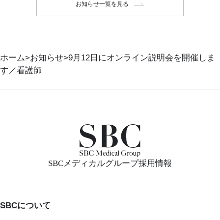
お知らせ一覧を見る
ホーム
お知らせ
9月12日にオンライン説明会を開催しま
す／看護師
SBCメディカルグループ採用情報
SBCについて