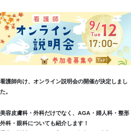
看護師向け、オンライン説明会の開催が決定しまし
た。
美容皮膚科・外科だけでなく、AGA・婦人科・整形
外科・眼科についても紹介します！