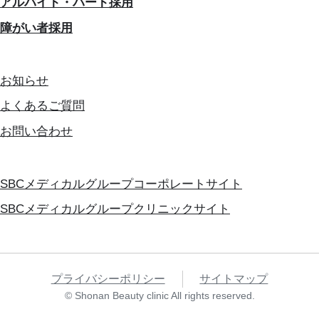
アルバイト・パート採用
障がい者採用
お知らせ
よくあるご質問
お問い合わせ
SBCメディカルグループコーポレートサイト
SBCメディカルグループクリニックサイト
プライバシーポリシー
サイトマップ
© Shonan Beauty clinic All rights reserved.