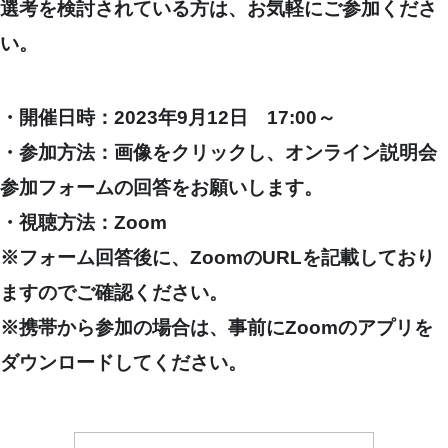
選考を検討されている方は、お気軽にご参加くださ
い。
・開催日時：2023年9月12日 17:00～
・参加方法：画像をクリックし、オンライン説明会
参加フォームの回答をお願いします。
・視聴方法：Zoom
※フォーム回答後に、ZoomのURLを記載しており
ますのでご確認ください。
※携帯から参加の場合は、事前にZoomのアプリを
ダウンロードしてください。