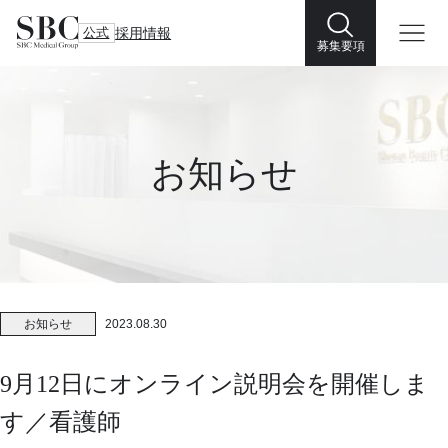
公式
採用情報
募集要項
お知らせ
お知らせ
2023.08.30
9月12日にオンライン説明会を開催しま
す／看護師