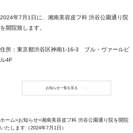
2024年7月1日に、湘南美容皮フ科 渋谷公園通り院
を開院致します。
住所：東京都渋谷区神南1-16-3 ブル・ヴァールビ
ル4F
お知らせ一覧を見る
ホーム
お知らせ
湘南美容皮フ科 渋谷公園通り院を開院
いたします（2024年7月1日）