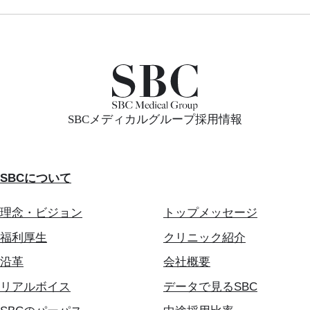
SBCメディカルグループ採用情報
SBCについて
理念・ビジョン
トップメッセージ
福利厚生
クリニック紹介
沿革
会社概要
リアルボイス
データで見るSBC