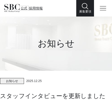
公式
採用情報
募集要項
お知らせ
お知らせ
2025.12.25
スタッフインタビューを更新しました