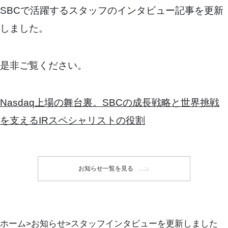
SBCで活躍するスタッフのインタビュー記事を更新
しました。
是非ご覧ください。
Nasdaq上場の舞台裏。SBCの成長戦略と世界挑戦
を支えるIRスペシャリストの役割
お知らせ一覧を見る
ホーム
お知らせ
スタッフインタビューを更新しました