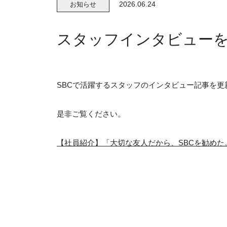
2026.06.24
お知らせ
スタッフインタビュー
SBCで活躍するスタッフのインタビュー記事を更
是非ご覧ください。
【社員紹介】「大切な友人だから、SBCを勧め