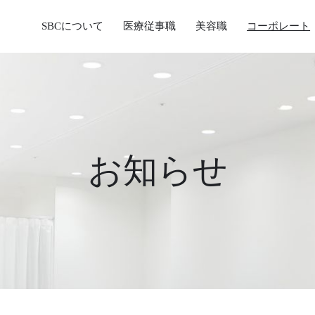
SBCについて
医療従事職
美容職
コーポレート
お知らせ