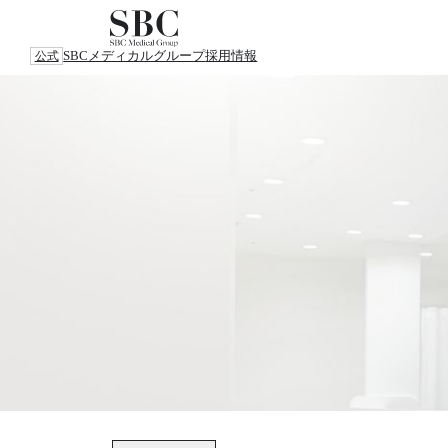
SBCメディカルグループ
採用情報
公式