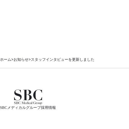
ホーム
お知らせ
スタッフインタビューを更新しました
SBCメディカルグループ採用情報