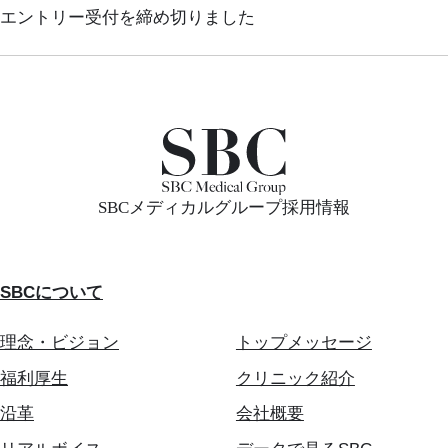
エントリー受付を締め切りました
SBCメディカルグループ採用情報
SBCについて
理念・ビジョン
トップメッセージ
福利厚生
クリニック紹介
沿革
会社概要