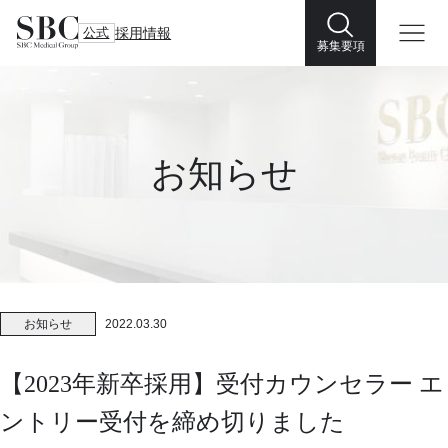
公式
採用情報
募集要項
お知らせ
お知らせ
2022.03.30
【2023年新卒採用】受付カウンセラー エ
ントリー受付を締め切りました