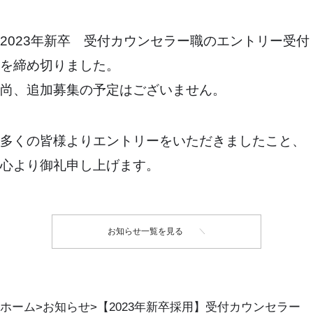
2023年新卒 受付カウンセラー職のエントリー受付
を締め切りました。
尚、追加募集の予定はございません。
多くの皆様よりエントリーをいただきましたこと、
心より御礼申し上げます。
お知らせ一覧を見る
ホーム
お知らせ
【2023年新卒採用】受付カウンセラー