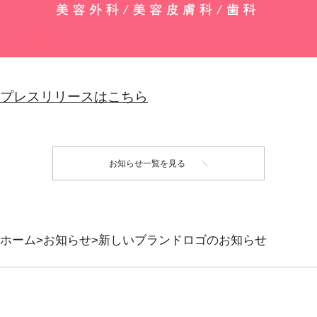
プレスリリースはこちら
お知らせ一覧を見る
ホーム
お知らせ
新しいブランドロゴのお知らせ