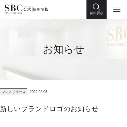
公式
採用情報
募集要項
お知らせ
プレスリリース
2022.08.05
新しいブランドロゴのお知らせ