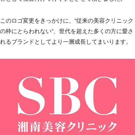
このロゴ変更をきっかけに、“従来の美容クリニック
の枠にとらわれない”、世代を超えた多くの方に愛さ
れるブランドとしてより一層成長してまいります。