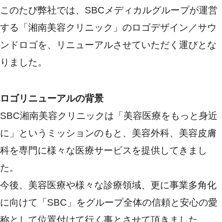
このたび弊社では、SBCメディカルグループが運営
する「湘南美容クリニック」のロゴデザイン／サウ
ンドロゴを、リニューアルさせていただく運びとな
りました。
ロゴリニューアルの背景
SBC湘南美容クリニックは「美容医療をもっと身近
に」というミッションのもと、美容外科、美容皮膚
科を専門に様々な医療サービスを提供してきまし
た。
今後、美容医療や様々な診療領域、更に事業多角化
に向けて「SBC」をグループ全体の信頼と安心の愛
称として位置付けて行く事とさせて頂きました。