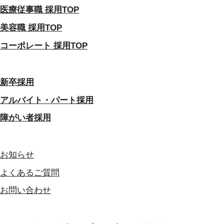
医療従事職 採用TOP
美容職 採用TOP
コーポレート 採用TOP
新卒採用
アルバイト・パート採用
障がい者採用
お知らせ
よくあるご質問
お問い合わせ