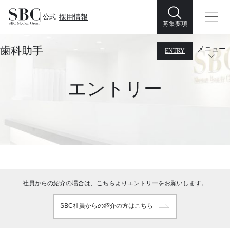
公式
採用情報
募集要項
歯科助手
メニュー
ENTRY
エントリー
社員からの紹介の場合は、こちらよりエントリーをお願いします。
SBC社員からの紹介の方はこちら