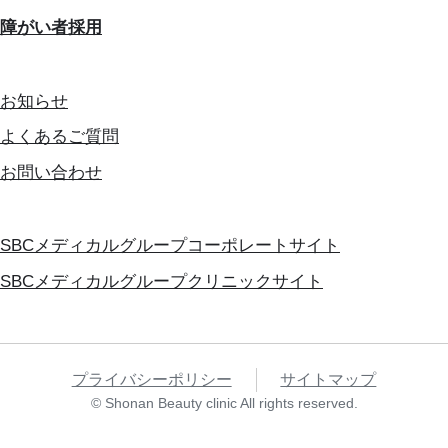
障がい者採用
お知らせ
よくあるご質問
お問い合わせ
SBCメディカルグループコーポレートサイト
SBCメディカルグループクリニックサイト
プライバシーポリシー
サイトマップ
© Shonan Beauty clinic All rights reserved.