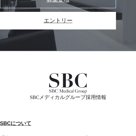
エントリー
SBCメディカルグループ採用情報
SBCについて