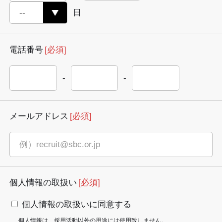
日
電話番号
[必須]
-
-
メールアドレス
[必須]
個人情報の取扱い
[必須]
個人情報の取扱いに同意する
個人情報は、採用活動以外の用途には使用致しません。