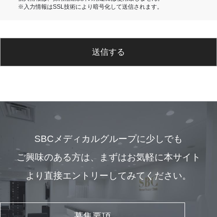
※入力情報はSSL技術により暗号化して送信されます。
送信する
SBCメディカルグループに少しでも
ご興味のある方は、
まずはお気軽に本サイト
より直接エントリーしてみてください。
募集要項