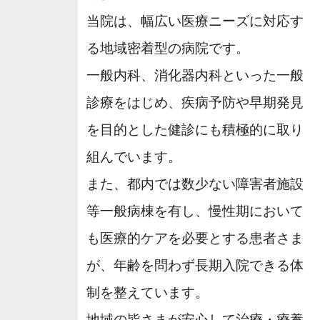
当院は、幅広い医療ニーズに対応す
る地域密着型の病院です。
一般内科、消化器内科といった一般
診療をはじめ、疾病予防や早期発見
を目的とした健診にも積極的に取り
組んでいます。
また、都内では数少ない障害者施設
等一般病棟を有し、慢性期において
も医療的ケアを必要とする患者さま
が、年齢を問わず長期入院できる体
制を整えています。
地域の皆さまが安心して治療・療養