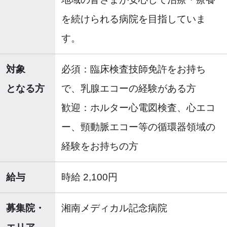
を続けられる病院を目指していま
す。
対象
必須：臨床検査技師免許をお持ち
となる方
で、乳腺エコーの経験がある方
歓迎：ホルター心電図検査、心エコ
ー、頸動脈エコー等の循環器領域の
経験をお持ちの方
給与
時給 2,100円
募集院・
湘南メディカル記念病院