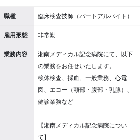
職種
臨床検査技師（パートアルバイト）
雇用形態
非常勤
業務内容
湘南メディカル記念病院にて、以下
の業務をお任せいたします。
検体検査、採血、一般業務、心電
図、エコー（頸部・腹部・乳腺）、
健診業務など
【湘南メディカル記念病院につい
て】