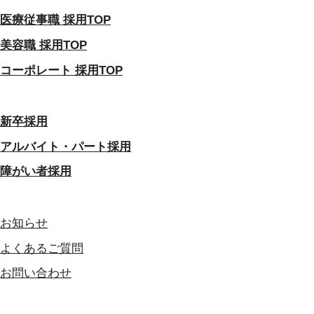
医療従事職 採用TOP
美容職 採用TOP
コーポレート 採用TOP
新卒採用
アルバイト・パート採用
障がい者採用
お知らせ
よくあるご質問
お問い合わせ