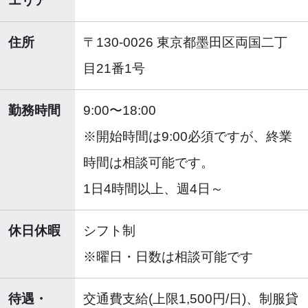
エリア
住所
〒130-0026 東京都墨田区両国二丁
目21番1号
勤務時間
9:00〜18:00
※開始時間は9:00必須ですが、終業
時間は相談可能です。
1日4時間以上、週4日～
休日休暇
シフト制
※曜日・日数は相談可能です
待遇・
交通費支給(上限1,500円/日)、制服貸