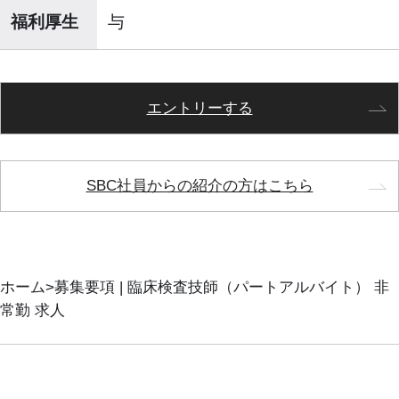
福利厚生
与
エントリーする
SBC社員からの紹介の方はこちら
ホーム
募集要項 | 臨床検査技師（パートアルバイト） 非
常勤 求人