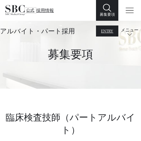
公式
採用情報
募集要項
アルバイト・パート採用
メニュー
ENTRY
募集要項
臨床検査技師（パートアルバイ
ト）