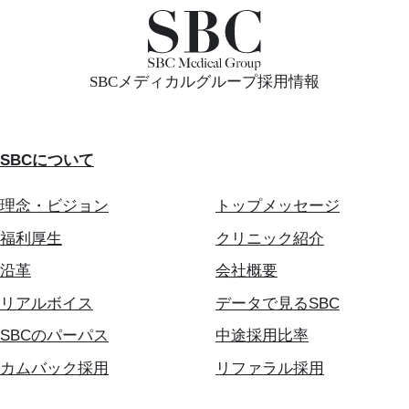
SBCメディカルグループ採用情報
SBCについて
理念・ビジョン
トップメッセージ
福利厚生
クリニック紹介
沿革
会社概要
リアルボイス
データで見るSBC
SBCのパーパス
中途採用比率
カムバック採用
リファラル採用