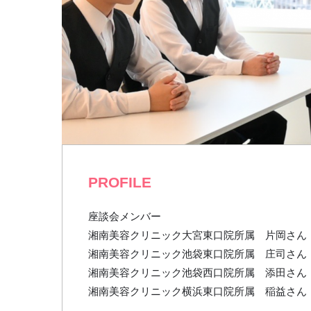
PROFILE
座談会メンバー
湘南美容クリニック大宮東口院所属 片岡さん
湘南美容クリニック池袋東口院所属 庄司さん
湘南美容クリニック池袋西口院所属 添田さん
湘南美容クリニック横浜東口院所属 稲益さん