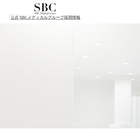
SBCメディカルグループ
採用情報
公式