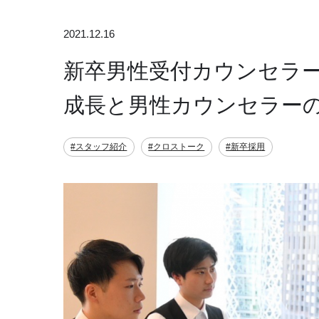
2021.12.16
新卒男性受付カウンセラー
成長と男性カウンセラー
#スタッフ紹介
#クロストーク
#新卒採用