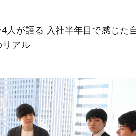
4人が語る 入社半年目で感じた
のリアル