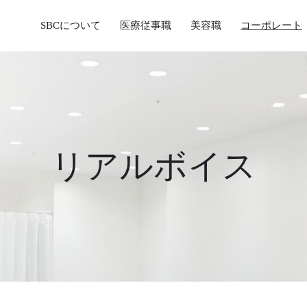
SBCについて
医療従事職
美容職
コーポレート
リアルボイス