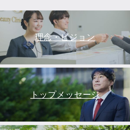
理念・ビジョン
トップメッセージ