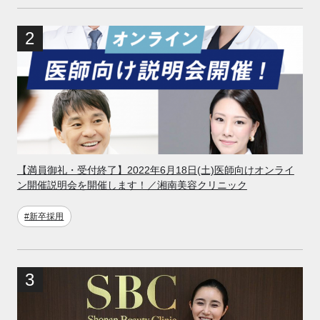
【満員御礼・受付終了】2022年6月18日(土)医師向けオンライ
ン開催説明会を開催します！／湘南美容クリニック
#新卒採用