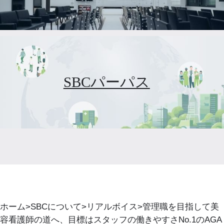
SBCパーパス
ホーム
SBCについて
リアルボイス
管理職を目指して美
容看護師の道へ、目標はスタッフの働きやすさNo.1のAGA