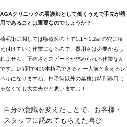
AGAクリニックの看護師として働くうえで手先が器
用であることは重要なのでしょうか？
植毛術に関しては顕微鏡の下で1.1〜1.2㎜の穴に植
え付けていく作業になるので、器用さは必要かもし
れません。正確さとスピードが求められる作業なん
です。1時間で400本植毛できると一人前と言えるレ
ベルになりますね。植毛術以外の業務は特別器用じ
ゃなくても大丈夫だと思いますよ！
自分の意識を変えたことで、お客様・
スタッフに認めてもらえた喜び