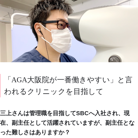
「AGA大阪院が一番働きやすい」と言
われるクリニックを目指して
三上さんは管理職を目指してSBCへ入社され、現
在、副主任として活躍されていますが、副主任とな
った難しさはありますか？