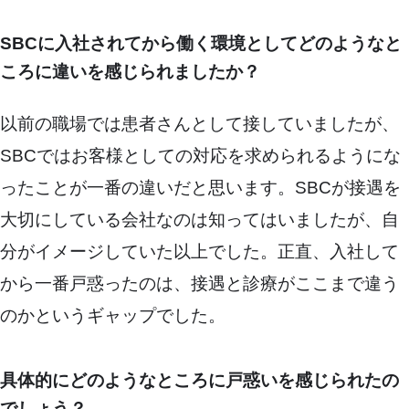
SBCに入社されてから働く環境としてどのようなと
ころに違いを感じられましたか？
以前の職場では患者さんとして接していましたが、
SBCではお客様としての対応を求められるようにな
ったことが一番の違いだと思います。SBCが接遇を
大切にしている会社なのは知ってはいましたが、自
分がイメージしていた以上でした。正直、入社して
から一番戸惑ったのは、接遇と診療がここまで違う
のかというギャップでした。
具体的にどのようなところに戸惑いを感じられたの
でしょう？