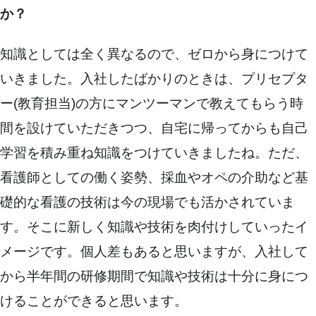
か？
知識としては全く異なるので、ゼロから身につけて
いきました。入社したばかりのときは、プリセプタ
ー(教育担当)の方にマンツーマンで教えてもらう時
間を設けていただきつつ、自宅に帰ってからも自己
学習を積み重ね知識をつけていきましたね。ただ、
看護師としての働く姿勢、採血やオペの介助など基
礎的な看護の技術は今の現場でも活かされていま
す。そこに新しく知識や技術を肉付けしていったイ
メージです。個人差もあると思いますが、入社して
から半年間の研修期間で知識や技術は十分に身につ
けることができると思います。