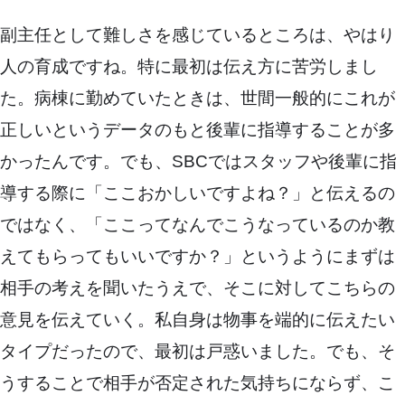
副主任として難しさを感じているところは、やはり
人の育成ですね。特に最初は伝え方に苦労しまし
た。病棟に勤めていたときは、世間一般的にこれが
正しいというデータのもと後輩に指導することが多
かったんです。でも、SBCではスタッフや後輩に指
導する際に「ここおかしいですよね？」と伝えるの
ではなく、「ここってなんでこうなっているのか教
えてもらってもいいですか？」というようにまずは
相手の考えを聞いたうえで、そこに対してこちらの
意見を伝えていく。私自身は物事を端的に伝えたい
タイプだったので、最初は戸惑いました。でも、そ
うすることで相手が否定された気持ちにならず、こ