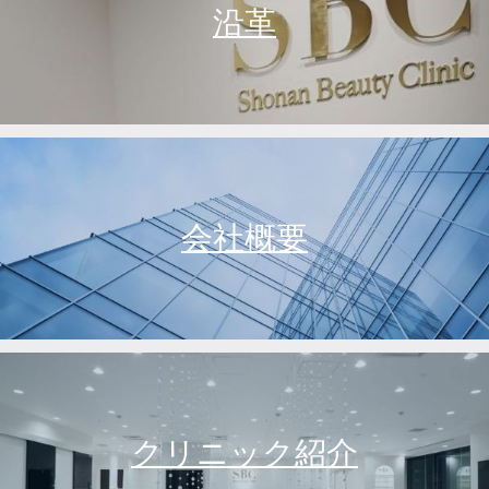
沿革
会社概要
クリニック紹介