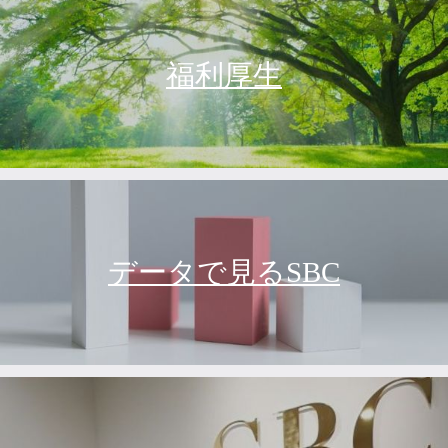
福利厚生
データで見るSBC