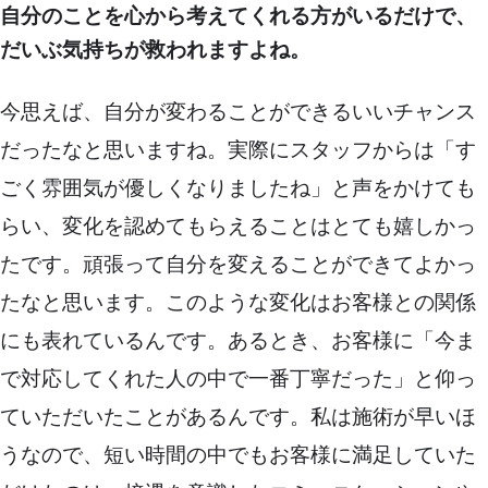
自分のことを心から考えてくれる方がいるだけで、
だいぶ気持ちが救われますよね。
今思えば、自分が変わることができるいいチャンス
だったなと思いますね。実際にスタッフからは「す
ごく雰囲気が優しくなりましたね」と声をかけても
らい、変化を認めてもらえることはとても嬉しかっ
たです。頑張って自分を変えることができてよかっ
たなと思います。このような変化はお客様との関係
にも表れているんです。あるとき、お客様に「今ま
で対応してくれた人の中で一番丁寧だった」と仰っ
ていただいたことがあるんです。私は施術が早いほ
うなので、短い時間の中でもお客様に満足していた