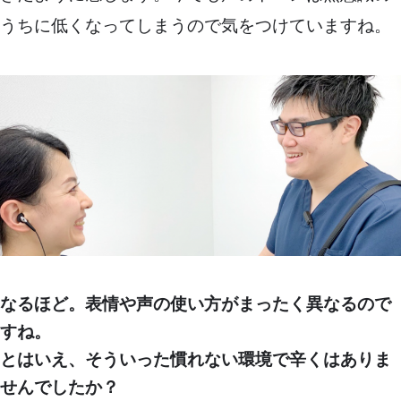
うちに低くなってしまうので気をつけていますね。
なるほど。表情や声の使い方がまったく異なるので
すね。
とはいえ、そういった慣れない環境で辛くはありま
せんでしたか？