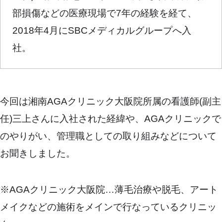
部損傷などの医療現場で7年の経験を経て、
2018年4月にSBCメディカルグループへ入
社。
今回は湘南AGAクリニック大阪院所属の看護師(副主
任)三上さんに入社された経緯や、AGAクリニックで
のやりがい、管理職としての取り組みなどについて
お聞きしました。
※AGAクリニック大阪院…薄毛治療や脱毛、アート
メイクなどの施術をメインで行なっているクリニッ