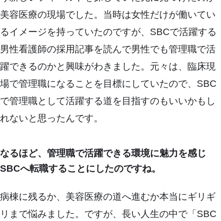
美容医療の現場でした。当時は女性だけが働いてい
るイメージを持っていたのですが、SBCで活躍する
男性看護師の採用記事を読んで男性でも管理職で活
躍できるのかと興味がわきました。元々は、臨床現
場で管理職になることを目標にしていたので、SBC
で管理職として活躍する道を目指すのもいいかもし
れないと思ったんです。
なるほど、管理職で活躍できる環境に魅力を感じ
SBCへ転職することにしたのですね。
病棟に残るか、美容医療の道へ進むか本当にギリギ
リまで悩みました。ですが、長い人生の中で「SBC