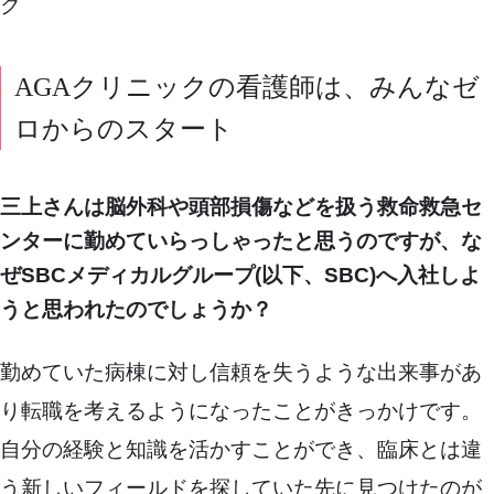
ク
AGAクリニックの看護師は、みんなゼ
ロからのスタート
三上さんは脳外科や頭部損傷などを扱う救命救急セ
ンターに勤めていらっしゃったと思うのですが、な
ぜSBCメディカルグループ(以下、SBC)へ入社しよ
うと思われたのでしょうか？
勤めていた病棟に対し信頼を失うような出来事があ
り転職を考えるようになったことがきっかけです。
自分の経験と知識を活かすことができ、臨床とは違
う新しいフィールドを探していた先に見つけたのが