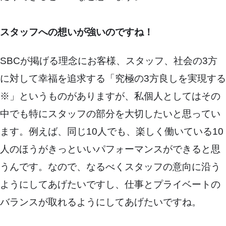
スタッフへの想いが強いのですね！
SBCが掲げる理念にお客様、スタッフ、社会の3方
に対して幸福を追求する「究極の3方良しを実現する
※」というものがありますが、私個人としてはその
中でも特にスタッフの部分を大切したいと思ってい
ます。例えば、同じ10人でも、楽しく働いている10
人のほうがきっといいパフォーマンスができると思
うんです。なので、なるべくスタッフの意向に沿う
ようにしてあげたいですし、仕事とプライベートの
バランスが取れるようにしてあげたいですね。