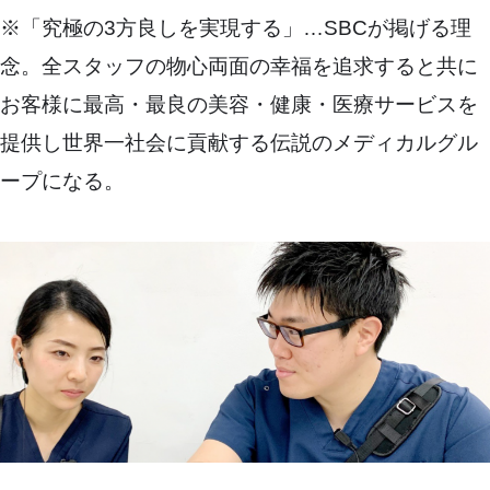
※「究極の3方良しを実現する」…SBCが掲げる理
念。全スタッフの物心両面の幸福を追求すると共に
お客様に最高・最良の美容・健康・医療サービスを
提供し世界一社会に貢献する伝説のメディカルグル
ープになる。