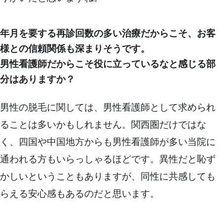
年月を要する再診回数の多い治療だからこそ、お客
様との信頼関係も深まりそうです。
男性看護師だからこそ役に立っているなと感じる部
分はありますか？
男性の脱毛に関しては、男性看護師として求められ
ることは多いかもしれません。関西圏だけではな
く、四国や中国地方からも男性看護師が多い当院に
通われる方もいらっしゃるほどです。異性だと恥ず
かしいということもありますが、同性に共感しても
らえる安心感もあるのだと思います。