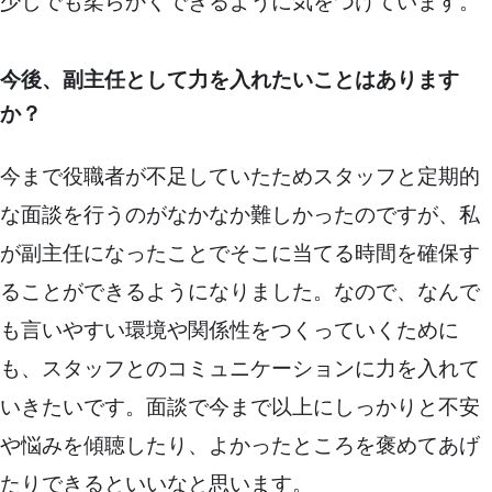
少しでも柔らかくできるように気をつけています。
今後、副主任として力を入れたいことはあります
か？
今まで役職者が不足していたためスタッフと定期的
な面談を行うのがなかなか難しかったのですが、私
が副主任になったことでそこに当てる時間を確保す
ることができるようになりました。なので、なんで
も言いやすい環境や関係性をつくっていくために
も、スタッフとのコミュニケーションに力を入れて
いきたいです。面談で今まで以上にしっかりと不安
や悩みを傾聴したり、よかったところを褒めてあげ
たりできるといいなと思います。