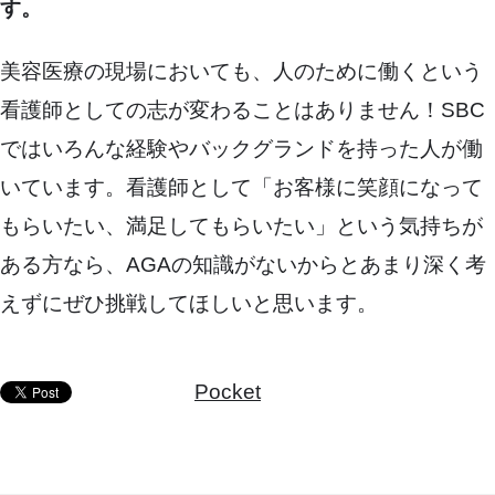
す。
美容医療の現場においても、人のために働くという
看護師としての志が変わることはありません！SBC
ではいろんな経験やバックグランドを持った人が働
いています。看護師として「お客様に笑顔になって
もらいたい、満足してもらいたい」という気持ちが
ある方なら、AGAの知識がないからとあまり深く考
えずにぜひ挑戦してほしいと思います。
Pocket