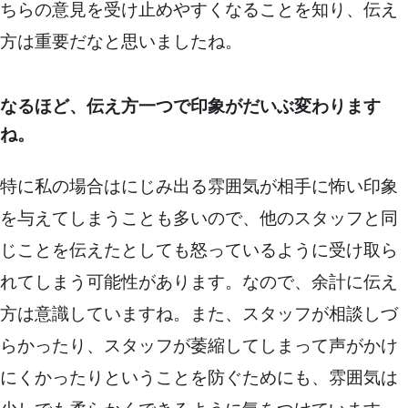
ちらの意見を受け止めやすくなることを知り、伝え
方は重要だなと思いましたね。
なるほど、伝え方一つで印象がだいぶ変わります
ね。
特に私の場合はにじみ出る雰囲気が相手に怖い印象
を与えてしまうことも多いので、他のスタッフと同
じことを伝えたとしても怒っているように受け取ら
れてしまう可能性があります。なので、余計に伝え
方は意識していますね。また、スタッフが相談しづ
らかったり、スタッフが萎縮してしまって声がかけ
にくかったりということを防ぐためにも、雰囲気は