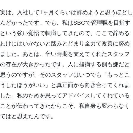
実は、入社して1ヶ月くらいは辞めようと思うほどし
んどかったです。でも、私はSBCで管理職を目指す
という強い覚悟で転職してきたので、ここで辞める
わけにはいかないと踏みとどまり全力で改善に努め
ました。あとは、辛い時期を支えてくれたスタッフ
の存在が大きかったです。人に指摘する側も嫌だと
思うのですが、そのスタッフはいつでも「もっとこ
うしたほうがいい」と真正面から向き合ってくれま
した。私のためを思ってアドバイスしてくれている
ことが伝わってきたからこそ、私自身も変わらなく
てはと思えたんです。