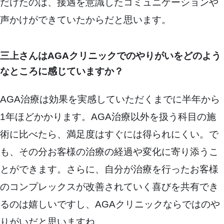
だけたのは、接遇を意識したコミュニケーションや
声かけができていたからだと思います。
三上さんはAGAクリニックでのやりがいをどのよう
なところに感じていますか？
AGA治療は効果を実感していただくまでに半年から
1年ほどかかります。AGA治療以外を扱う科目の施
術に比べたら、満足度はすぐには得られにくい。で
も、その分お客様の治療の経過や変化に寄り添うこ
とができます。さらに、自分が治療を行ったお客様
のコンプレックスが改善されていく喜びを共有でき
るのは嬉しいですし、AGAクリニックならではのや
りがいだと思いますね。