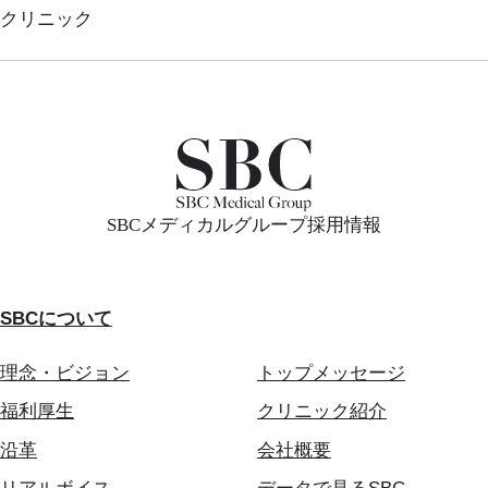
クリニック
SBCメディカルグループ採用情報
SBCについて
理念・ビジョン
トップメッセージ
福利厚生
クリニック紹介
沿革
会社概要