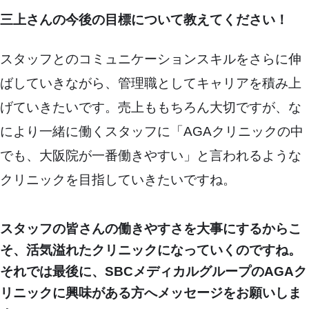
三上さんの今後の目標について教えてください！
スタッフとのコミュニケーションスキルをさらに伸
ばしていきながら、管理職としてキャリアを積み上
げていきたいです。売上ももちろん大切ですが、な
により一緒に働くスタッフに「AGAクリニックの中
でも、大阪院が一番働きやすい」と言われるような
クリニックを目指していきたいですね。
スタッフの皆さんの働きやすさを大事にするからこ
そ、活気溢れたクリニックになっていくのですね。
それでは最後に、SBCメディカルグループのAGAク
リニックに興味がある方へメッセージをお願いしま